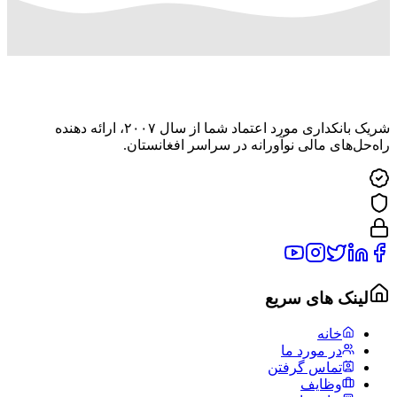
شریک بانکداری مورد اعتماد شما از سال ۲۰۰۷، ارائه دهنده
راه‌حل‌های مالی نوآورانه در سراسر افغانستان.
لینک های سریع
خانه
در مورد ما
تماس گرفتن
وظایف