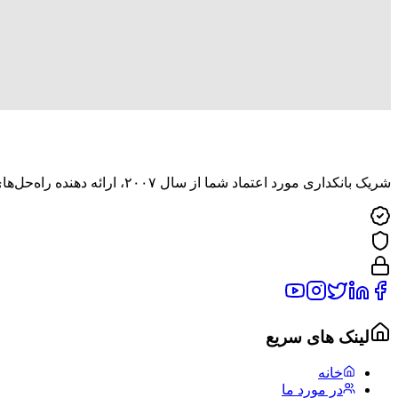
شریک بانکداری مورد اعتماد شما از سال ۲۰۰۷، ارائه دهنده راه‌حل‌های مالی نوآورانه در سراسر افغانستان.
لینک های سریع
خانه
در مورد ما